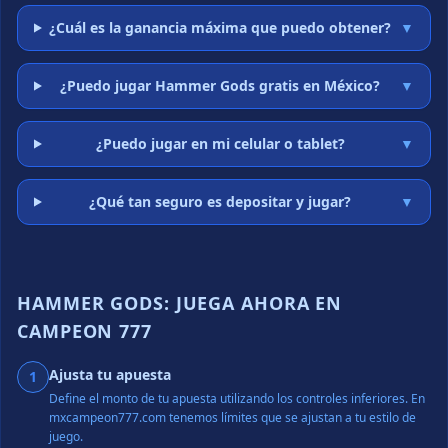
¿Cuál es la ganancia máxima que puedo obtener?
▼
¿Puedo jugar Hammer Gods gratis en México?
▼
¿Puedo jugar en mi celular o tablet?
▼
¿Qué tan seguro es depositar y jugar?
▼
HAMMER GODS: JUEGA AHORA EN
CAMPEON 777
Ajusta tu apuesta
1
Define el monto de tu apuesta utilizando los controles inferiores. En
mxcampeon777.com tenemos límites que se ajustan a tu estilo de
juego.