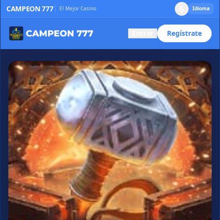
CAMPEON 777
El Mejor Casino
Idioma
Entrar
Regístrate