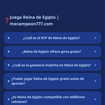
Juega Reina de Egipto |
❓
mxcampeon777.com
¿Cuál es el RTP de Reina de Egipto?
▼
¿Reina de Egipto ofrece giros gratis?
▼
¿Cuál es la ganancia máxima en Reina de Egipto?
▼
¿Puedo jugar Reina de Egipto gratis antes de
▼
apostar?
¿Es Reina de Egipto compatible con teléfonos
▼
celulares?