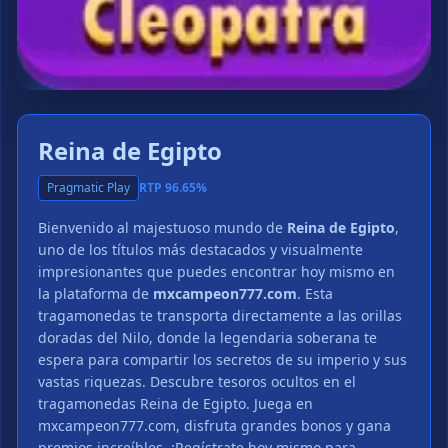
▶
Reina de Egipto
Pragmatic Play
RTP 96.65%
Bienvenido al majestuoso mundo de
Reina de Egipto
,
uno de los títulos más destacados y visualmente
impresionantes que puedes encontrar hoy mismo en
la plataforma de
mxcampeon777.com
. Esta
tragamonedas te transporta directamente a las orillas
doradas del Nilo, donde la legendaria soberana te
espera para compartir los secretos de su imperio y sus
vastas riquezas. Descubre tesoros ocultos en el
tragamonedas Reina de Egipto. Juega en
mxcampeon777.com, disfruta grandes bonos y gana
premios increíbles. ¡Regístrate hoy mismo para