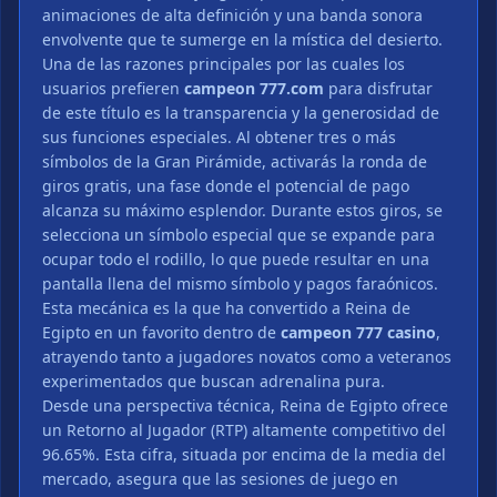
animaciones de alta definición y una banda sonora
envolvente que te sumerge en la mística del desierto.
Una de las razones principales por las cuales los
usuarios prefieren
campeon 777.com
para disfrutar
de este título es la transparencia y la generosidad de
sus funciones especiales. Al obtener tres o más
símbolos de la Gran Pirámide, activarás la ronda de
giros gratis, una fase donde el potencial de pago
alcanza su máximo esplendor. Durante estos giros, se
selecciona un símbolo especial que se expande para
ocupar todo el rodillo, lo que puede resultar en una
pantalla llena del mismo símbolo y pagos faraónicos.
Esta mecánica es la que ha convertido a Reina de
Egipto en un favorito dentro de
campeon 777 casino
,
atrayendo tanto a jugadores novatos como a veteranos
experimentados que buscan adrenalina pura.
Desde una perspectiva técnica, Reina de Egipto ofrece
un Retorno al Jugador (RTP) altamente competitivo del
96.65%. Esta cifra, situada por encima de la media del
mercado, asegura que las sesiones de juego en