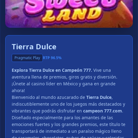
▶
Tierra Dulce
Pragmatic Play
RTP 96.5%
Explora Tierra Dulce en Campeón 777.
Vive una
aventura llena de premios, giros gratis y diversión.
¡Únete al casino líder en México y gana en grande
ahora!
Bienvenido al mundo azucarado de
Tierra Dulce
,
indiscutiblemente uno de los juegos más destacados y
vibrantes que podrás disfrutar en
campeon 777.com
.
Diseñado especialmente para los amantes de las
emociones fuertes y los grandes premios, este título te
transportará de inmediato a un paraíso mágico lleno
de caramelos, chocolates, nubes de azúcar y coloridas