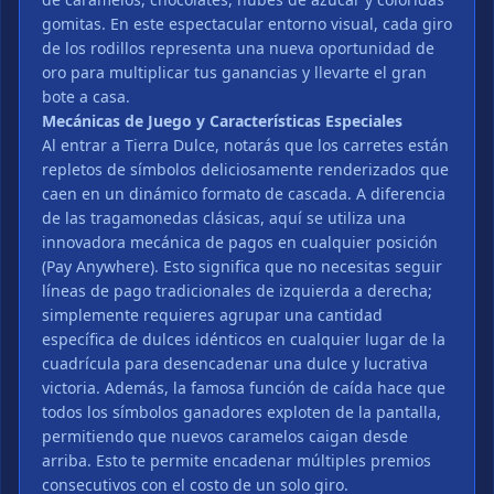
gomitas. En este espectacular entorno visual, cada giro
de los rodillos representa una nueva oportunidad de
oro para multiplicar tus ganancias y llevarte el gran
bote a casa.
Mecánicas de Juego y Características Especiales
Al entrar a Tierra Dulce, notarás que los carretes están
repletos de símbolos deliciosamente renderizados que
caen en un dinámico formato de cascada. A diferencia
de las tragamonedas clásicas, aquí se utiliza una
innovadora mecánica de pagos en cualquier posición
(Pay Anywhere). Esto significa que no necesitas seguir
líneas de pago tradicionales de izquierda a derecha;
simplemente requieres agrupar una cantidad
específica de dulces idénticos en cualquier lugar de la
cuadrícula para desencadenar una dulce y lucrativa
victoria. Además, la famosa función de caída hace que
todos los símbolos ganadores exploten de la pantalla,
permitiendo que nuevos caramelos caigan desde
arriba. Esto te permite encadenar múltiples premios
consecutivos con el costo de un solo giro.