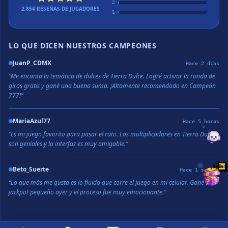
2
2,854 RESEÑAS DE JUGADORES
1
LO QUE DICEN NUESTROS CAMPEONES
JuanP_CDMX
Hace 2 días
“Me encanta la temática de dulces de Tierra Dulce. Logré activar la ronda de
giros gratis y gané una buena suma. ¡Altamente recomendado en Campeón
777!”
MariaAzul77
Hace 5 horas
“Es mi juego favorito para pasar el rato. Los multiplicadores en Tierra Dulce
son geniales y la interfaz es muy amigable.”
¡Calient
Beto_Suerte
Hace 1 semana
“Lo que más me gusta es lo fluido que corre el juego en mi celular. Gané un
jackpot pequeño ayer y el proceso fue muy emocionante.”