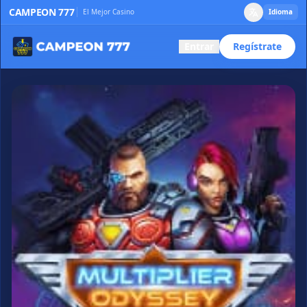
CAMPEON 777
El Mejor Casino
Idioma
Entrar
Regístrate