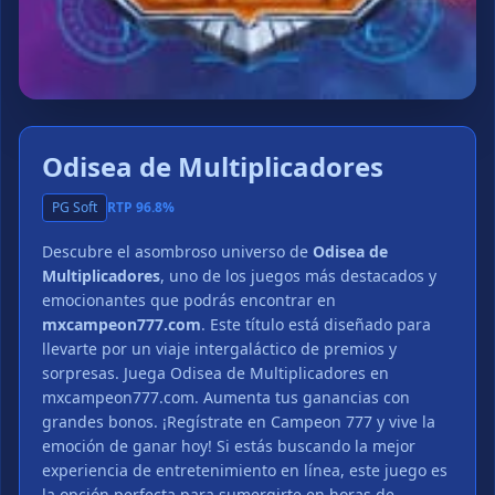
▶
Odisea de Multiplicadores
PG Soft
RTP 96.8%
Descubre el asombroso universo de
Odisea de
Multiplicadores
, uno de los juegos más destacados y
emocionantes que podrás encontrar en
mxcampeon777.com
. Este título está diseñado para
llevarte por un viaje intergaláctico de premios y
sorpresas. Juega Odisea de Multiplicadores en
mxcampeon777.com. Aumenta tus ganancias con
grandes bonos. ¡Regístrate en Campeon 777 y vive la
emoción de ganar hoy! Si estás buscando la mejor
experiencia de entretenimiento en línea, este juego es
la opción perfecta para sumergirte en horas de