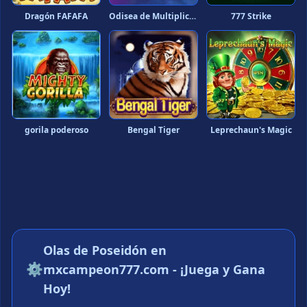
Dragón FAFAFA
Odisea de Multiplicadores
777 Strike
gorila poderoso
Bengal Tiger
Leprechaun's Magic
Olas de Poseidón en
⚙️
mxcampeon777.com - ¡Juega y Gana
Hoy!