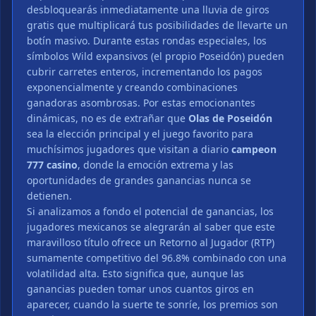
desbloquearás inmediatamente una lluvia de giros
gratis que multiplicará tus posibilidades de llevarte un
botín masivo. Durante estas rondas especiales, los
símbolos Wild expansivos (el propio Poseidón) pueden
cubrir carretes enteros, incrementando los pagos
exponencialmente y creando combinaciones
ganadoras asombrosas. Por estas emocionantes
dinámicas, no es de extrañar que
Olas de Poseidón
sea la elección principal y el juego favorito para
muchísimos jugadores que visitan a diario
campeon
777 casino
, donde la emoción extrema y las
oportunidades de grandes ganancias nunca se
detienen.
Si analizamos a fondo el potencial de ganancias, los
jugadores mexicanos se alegrarán al saber que este
maravilloso título ofrece un Retorno al Jugador (RTP)
sumamente competitivo del 96.8% combinado con una
volatilidad alta. Esto significa que, aunque las
ganancias pueden tomar unos cuantos giros en
aparecer, cuando la suerte te sonríe, los premios son