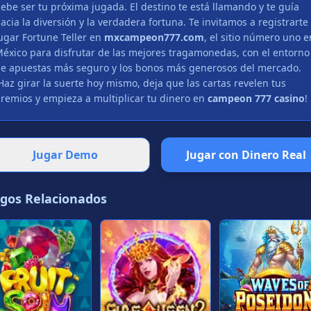
ebe ser tu próxima jugada. El destino te está llamando y te guía
acia la diversión y la verdadera fortuna. Te invitamos a registrarte
ugar Fortune Teller en
mxcampeon777.com
, el sitio número uno e
éxico para disfrutar de las mejores tragamonedas, con el entorno
e apuestas más seguro y los bonos más generosos del mercado.
Haz girar la suerte hoy mismo, deja que las cartas revelen tus
remios y empieza a multiplicar tu dinero en
campeon 777 casino
!
Jugar Demo
Jugar con Dinero Real
gos Relacionados