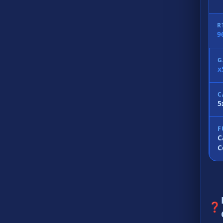
R
9
G
x
C
5
F
C
C
❓