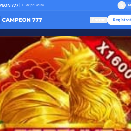
PEON 777
El Mejor Casino
I
Entrar
Regístra