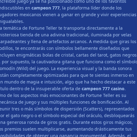
ncreíble juego ya se ha posicionado como uno de los favoritos
ndiscutibles en
campeon 777
, la plataforma líder donde los
ugadores mexicanos vienen a ganar en grande y vivir experiencias
nigualables.
a temática de Fortune Teller te transporta directamente a la
isteriosa tienda de una adivina tradicional, iluminada por velas
arpadeantes y llena de artefactos arcanos. A medida que giras los
odillos, te encontrarás con símbolos bellamente diseñados que
ncluyen enigmáticas bolas de cristal, cartas del tarot, gatos negros
, por supuesto, la cautivadora gitana que funciona como el símbol
omodín (Wild) del juego. La experiencia visual y la banda sonora
stán completamente optimizadas para que te sientas inmerso en
n mundo de magia e intuición, algo que ha hecho destacar a este
ítulo dentro de la insuperable oferta de
campeon 777 casino
.
no de los aspectos más emocionantes de Fortune Teller es su
ecánica de juego y sus múltiples funciones de bonificación. Al
eunir tres o más símbolos de dispersión (Scatters), representados
or el gato negro o el símbolo especial del oráculo, desbloquearás
na generosa ronda de giros gratis. Durante estos giros mágicos,
os premios suelen multiplicarse, aumentando drásticamente tus
osibilidades de obtener una ganancia monumental. Además, el