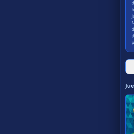
d
h
j
M
d
¡
p
Jue