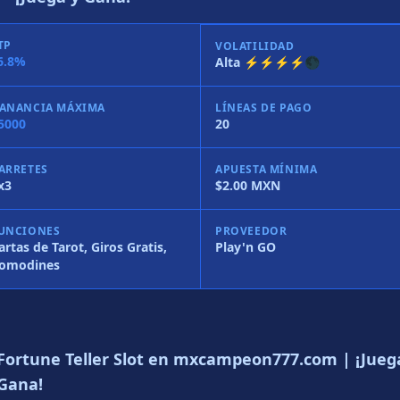
TP
VOLATILIDAD
6.8%
Alta ⚡⚡⚡⚡🌑
ANANCIA MÁXIMA
LÍNEAS DE PAGO
5000
20
ARRETES
APUESTA MÍNIMA
x3
$2.00 MXN
UNCIONES
PROVEEDOR
artas de Tarot, Giros Gratis,
Play'n GO
omodines
Fortune Teller Slot en mxcampeon777.com | ¡Jueg
Gana!