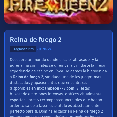
▶
Reina de fuego 2
Pragmatic Play
RTP 96.7%
Descubre un mundo donde el calor abrasador y la
adrenalina sin límites se unen para brindarte la mejor
experiencia de casino en línea. Te damos la bienvenida
a
Reina de fuego 2
, sin duda uno de los juegos más
destacados y apasionantes que encontrarás
disponibles en
mxcampeon777.com
. Si estás
buscando emociones intensas, gráficos visualmente
espectaculares y recompensas increíbles que hagan
arder tu saldo a favor, este título es absolutamente
perfecto para ti. Domina el calor en Reina de fuego 2
en mxcampeon777.com. Disfruta los mejores bonos y