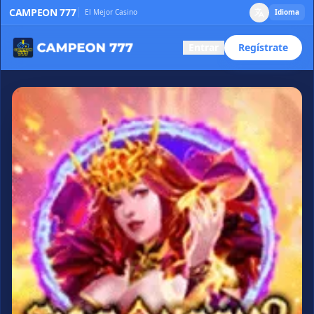
CAMPEON 777
El Mejor Casino
Idioma
Entrar
Regístrate