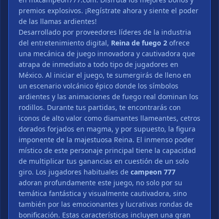
premios explosivos. ¡Regístrate ahora y siente el poder
de las llamas ardientes!
Desarrollado por proveedores líderes de la industria
del entretenimiento digital,
Reina de fuego 2
ofrece
una mecánica de juego innovadora y cautivadora que
atrapa de inmediato a todo tipo de jugadores en
México. Al iniciar el juego, te sumergirás de lleno en
un escenario volcánico épico donde los símbolos
ardientes y las animaciones de fuego real dominan los
rodillos. Durante tus partidas, te encontrarás con
iconos de alto valor como diamantes llameantes, cetros
dorados forjados en magma, y por supuesto, la figura
imponente de la majestuosa Reina. El inmenso poder
místico de este personaje principal tiene la capacidad
de multiplicar tus ganancias en cuestión de un solo
giro. Los jugadores habituales de
campeon 777
adoran profundamente este juego, no solo por su
temática fantástica y visualmente cautivadora, sino
también por las emocionantes y lucrativas rondas de
bonificación. Estas características incluyen una gran